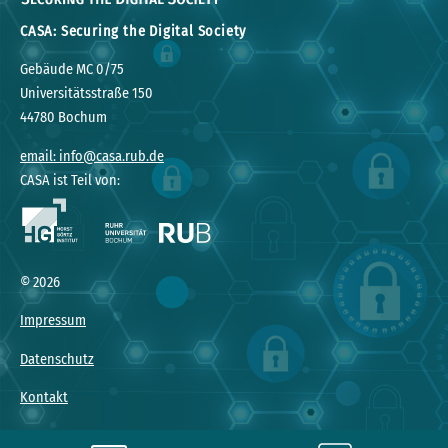
CASA: Securing the Digital Society
Gebäude MC 0/75
Universitätsstraße 150
44780 Bochum
email: info@casa.rub.de
CASA ist Teil von:
© 2026
Impressum
Datenschutz
Kontakt