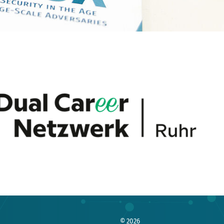
© 2026