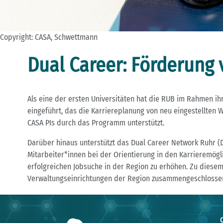
Copyright: CASA, Schwettmann
Dual Career: Förderung
Als eine der ersten Universitäten hat die RUB im Rahmen i
eingeführt, das die Karriereplanung von neu eingestellten W
CASA PIs durch das Programm unterstützt.
Darüber hinaus unterstützt das Dual Career Network Ruhr (
Mitarbeiter*innen bei der Orientierung in den Karrieremögl
erfolgreichen Jobsuche in der Region zu erhöhen. Zu diesem
Verwaltungseinrichtungen der Region zusammengeschlosse