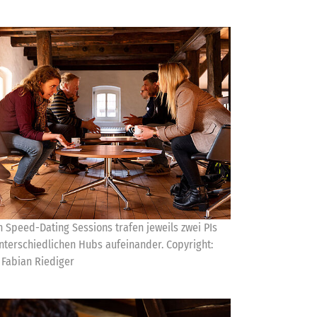
n Speed-Dating Sessions trafen jeweils zwei PIs
nterschiedlichen Hubs aufeinander. Copyright:
 Fabian Riediger