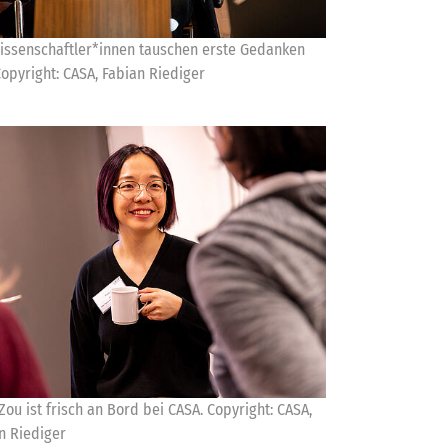
issenschaftler*innen tauschen erste Gedanken
Copyright: CASA, Fabian Riediger
 Zou ist frisch an Bord bei CASA. Copyright: CASA,
n Riediger