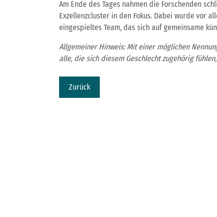
Am Ende des Tages nahmen die Forschenden schli
Exzellenzcluster in den Fokus. Dabei wurde vor al
eingespieltes Team, das sich auf gemeinsame künf
Allgemeiner Hinweis: Mit einer möglichen Nennun
alle, die sich diesem Geschlecht zugehörig fühle
Zurück