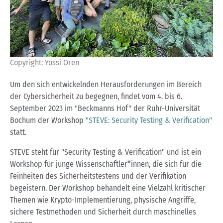
Copyright: Yossi Oren
Um den sich entwickelnden Herausforderungen im Bereich
der Cybersicherheit zu begegnen, findet vom 4. bis 6.
September 2023 im "Beckmanns Hof" der Ruhr-Universität
Bochum der Workshop "
STEVE: Security Testing & Verification
"
statt.
STEVE steht für "Security Testing & Verification" und ist ein
Workshop für junge Wissenschaftler*innen, die sich für die
Feinheiten des Sicherheitstestens und der Verifikation
begeistern. Der Workshop behandelt eine Vielzahl kritischer
Themen wie Krypto-Implementierung, physische Angriffe,
sichere Testmethoden und Sicherheit durch maschinelles