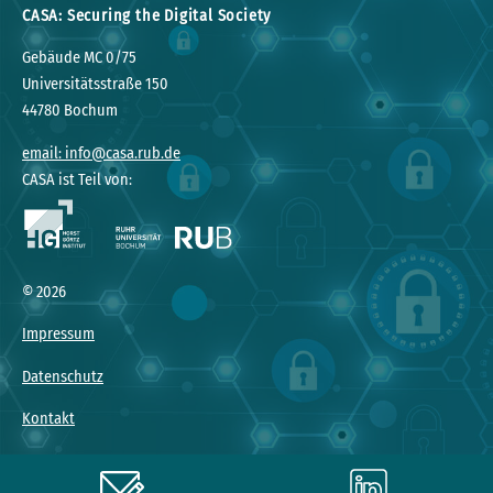
CASA: Securing the Digital Society
Gebäude MC 0/75
Universitätsstraße 150
44780 Bochum
email: info@casa.rub.de
CASA ist Teil von:
© 2026
Impressum
Datenschutz
Kontakt