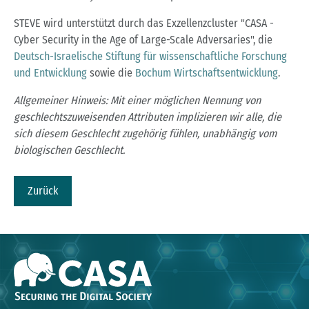
STEVE wird unterstützt durch das Exzellenzcluster "CASA -
Cyber Security in the Age of Large-Scale Adversaries", die
Deutsch-Israelische Stiftung für wissenschaftliche Forschung
und Entwicklung
sowie die
Bochum Wirtschaftsentwicklung
.
Allgemeiner Hinweis: Mit einer möglichen Nennung von
geschlechtszuweisenden Attributen implizieren wir alle, die
sich diesem Geschlecht zugehörig fühlen, unabhängig vom
biologischen Geschlecht.
Zurück