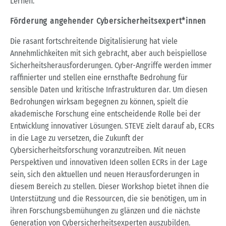
Lernen.
Förderung angehender Cybersicherheitsexpert*innen
Die rasant fortschreitende Digitalisierung hat viele
Annehmlichkeiten mit sich gebracht, aber auch beispiellose
Sicherheitsherausforderungen. Cyber-Angriffe werden immer
raffinierter und stellen eine ernsthafte Bedrohung für
sensible Daten und kritische Infrastrukturen dar. Um diesen
Bedrohungen wirksam begegnen zu können, spielt die
akademische Forschung eine entscheidende Rolle bei der
Entwicklung innovativer Lösungen. STEVE zielt darauf ab, ECRs
in die Lage zu versetzen, die Zukunft der
Cybersicherheitsforschung voranzutreiben. Mit neuen
Perspektiven und innovativen Ideen sollen ECRs in der Lage
sein, sich den aktuellen und neuen Herausforderungen in
diesem Bereich zu stellen. Dieser Workshop bietet ihnen die
Unterstützung und die Ressourcen, die sie benötigen, um in
ihren Forschungsbemühungen zu glänzen und die nächste
Generation von Cybersicherheitsexperten auszubilden.