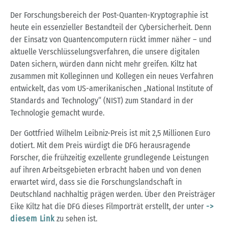
Der Forschungsbereich der Post-Quanten-Kryptographie ist
heute ein essenzieller Bestandteil der Cybersicherheit. Denn
der Einsatz von Quantencomputern rückt immer näher – und
aktuelle Verschlüsselungsverfahren, die unsere digitalen
Daten sichern, würden dann nicht mehr greifen. Kiltz hat
zusammen mit Kolleginnen und Kollegen ein neues Verfahren
entwickelt, das vom US-amerikanischen „National Institute of
Standards and Technology“ (NIST) zum Standard in der
Technologie gemacht wurde.
Der Gottfried Wilhelm Leibniz-Preis ist mit 2,5 Millionen Euro
dotiert. Mit dem Preis würdigt die DFG herausragende
Forscher, die frühzeitig exzellente grundlegende Leistungen
auf ihren Arbeitsgebieten erbracht haben und von denen
erwartet wird, dass sie die Forschungslandschaft in
Deutschland nachhaltig prägen werden. Über den Preisträger
Eike Kiltz hat die DFG dieses Filmporträt erstellt, der unter
->
diesem Link
zu sehen ist.