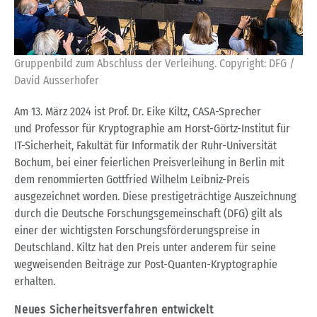
Gruppenbild zum Abschluss der Verleihung. Copyright: DFG /
David Ausserhofer
Am 13. März 2024 ist Prof. Dr. Eike Kiltz, CASA-Sprecher
und Professor für Kryptographie am Horst-Görtz-Institut für
IT-Sicherheit, Fakultät für Informatik der Ruhr-Universität
Bochum, bei einer feierlichen Preisverleihung in Berlin mit
dem renommierten Gottfried Wilhelm Leibniz-Preis
ausgezeichnet worden. Diese prestigeträchtige Auszeichnung
durch die Deutsche Forschungsgemeinschaft (DFG) gilt als
einer der wichtigsten Forschungsförderungspreise in
Deutschland. Kiltz hat den Preis unter anderem für seine
wegweisenden Beiträge zur Post-Quanten-Kryptographie
erhalten.
Neues Sicherheitsverfahren entwickelt