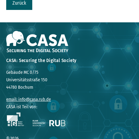
Zurück
CASA: Securing the Digital Society
Gebäude MC 0/75
Universitätsstraße 150
44780 Bochum
email: info@casa.rub.de
CASA ist Teil von:
© 2026