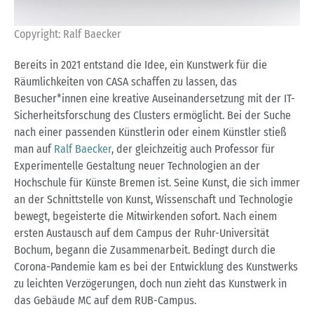
Copyright: Ralf Baecker
Bereits in 2021 entstand die Idee, ein Kunstwerk für die
Räumlichkeiten von CASA schaffen zu lassen, das
Besucher*innen eine kreative Auseinandersetzung mit der IT-
Sicherheitsforschung des Clusters ermöglicht. Bei der Suche
nach einer passenden Künstlerin oder einem Künstler stieß
man auf
Ralf Baecker
, der gleichzeitig auch Professor für
Experimentelle Gestaltung neuer Technologien an der
Hochschule für Künste Bremen ist. Seine Kunst, die sich immer
an der Schnittstelle von Kunst, Wissenschaft und Technologie
bewegt, begeisterte die Mitwirkenden sofort. Nach einem
ersten Austausch auf dem Campus der Ruhr-Universität
Bochum, begann die Zusammenarbeit. Bedingt durch die
Corona-Pandemie kam es bei der Entwicklung des Kunstwerks
zu leichten Verzögerungen, doch nun zieht das Kunstwerk in
das Gebäude MC auf dem RUB-Campus.