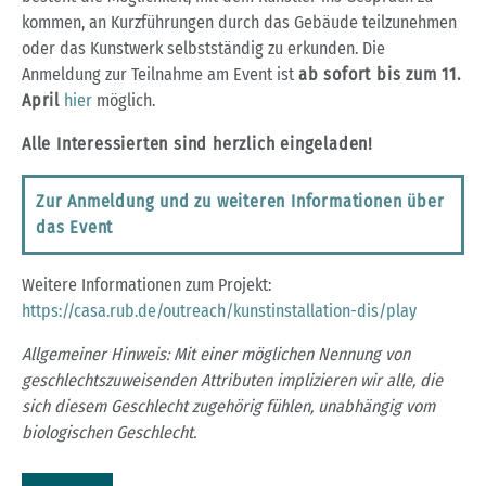
kommen, an Kurzführungen durch das Gebäude teilzunehmen
oder das Kunstwerk selbstständig zu erkunden. Die
Anmeldung zur Teilnahme am Event ist
ab sofort bis zum 11.
April
hier
möglich.
Alle Interessierten sind herzlich eingeladen!
Zur Anmeldung und zu weiteren Informationen über
das Event
Weitere Informationen zum Projekt:
https://casa.rub.de/outreach/kunstinstallation-dis/play
Allgemeiner Hinweis: Mit einer möglichen Nennung von
geschlechtszuweisenden Attributen implizieren wir alle, die
sich diesem Geschlecht zugehörig fühlen, unabhängig vom
biologischen Geschlecht.