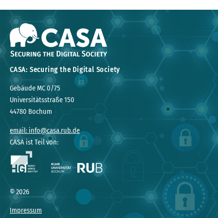
CASA: Securing the Digital Society
Gebäude MC 0/75
Universitätsstraße 150
44780 Bochum
email: info@casa.rub.de
CASA ist Teil von:
© 2026
Impressum