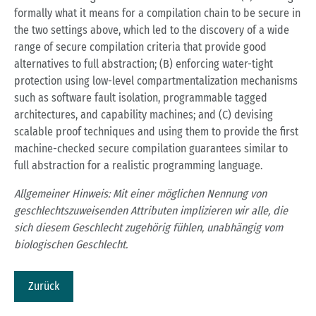
formally what it means for a compilation chain to be secure in
the two settings above, which led to the discovery of a wide
range of secure compilation criteria that provide good
alternatives to full abstraction; (B) enforcing water-tight
protection using low-level compartmentalization mechanisms
such as software fault isolation, programmable tagged
architectures, and capability machines; and (C) devising
scalable proof techniques and using them to provide the first
machine-checked secure compilation guarantees similar to
full abstraction for a realistic programming language.
Allgemeiner Hinweis: Mit einer möglichen Nennung von
geschlechtszuweisenden Attributen implizieren wir alle, die
sich diesem Geschlecht zugehörig fühlen, unabhängig vom
biologischen Geschlecht.
Zurück