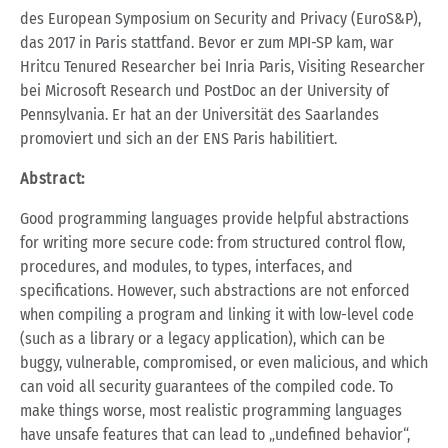
des European Symposium on Security and Privacy (EuroS&P),
das 2017 in Paris stattfand. Bevor er zum MPI-SP kam, war
Hritcu Tenured Researcher bei Inria Paris, Visiting Researcher
bei Microsoft Research und PostDoc an der University of
Pennsylvania. Er hat an der Universität des Saarlandes
promoviert und sich an der ENS Paris habilitiert.
Abstract:
Good programming languages provide helpful abstractions
for writing more secure code: from structured control flow,
procedures, and modules, to types, interfaces, and
specifications. However, such abstractions are not enforced
when compiling a program and linking it with low-level code
(such as a library or a legacy application), which can be
buggy, vulnerable, compromised, or even malicious, and which
can void all security guarantees of the compiled code. To
make things worse, most realistic programming languages
have unsafe features that can lead to „undefined behavior“,