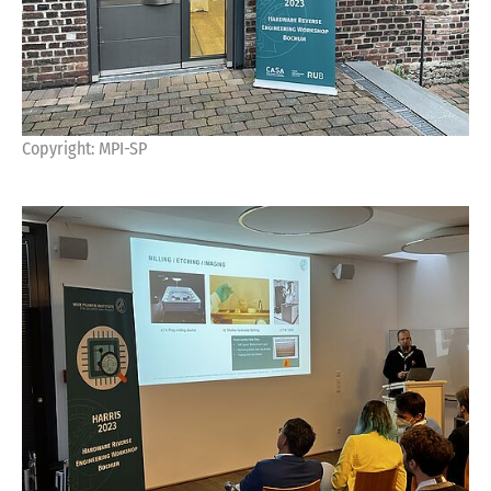
Copyright: MPI-SP