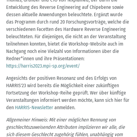
Entwicklung des Reverse Engineering auf Chipebene sowie
dessen aktuelle Anwendungen beleuchtete. Ergänzt wurde
das Programm durch rund 20 Forschungsvorträge, welche die
verschiedenen Facetten des Hardware Reverse Engineering
beleuchteten. Für diejenigen, die nicht an der Veranstaltung
teilnehmen konnten, bietet die Workshop-Website auch im
Nachgang noch eine Vielzahl von Informationen über die
Redner*innen und ihre Präsentationen:
https://harris2023.mpi-sp.org/event/
Angesichts der positiven Resonanz und des Erfolgs von
HARRIS'23 wird bereits die Möglichkeit einer zukünftigen
Fortsetzung der Workshop-Reihe geprüft. Wer über künftige
Veranstaltungen informiert werden möchte, kann sich hier für
den
HARRIS-Newsletter
anmelden.
Allgemeiner Hinweis: Mit einer möglichen Nennung von
geschlechtszuweisenden Attributen implizieren wir alle, die
sich diesem Geschlecht zugehörig fühlen, unabhängig vom