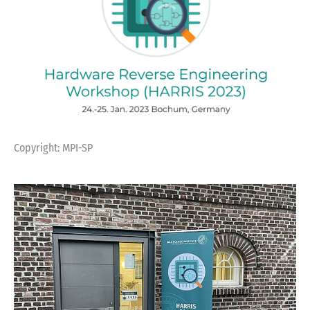
Copyright: MPI-SP