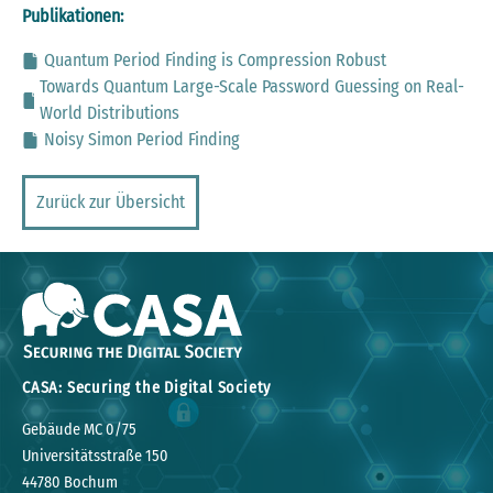
Publikationen:
Quantum Period Finding is Compression Robust
Towards Quantum Large-Scale Password Guessing on Real-
World Distributions
Noisy Simon Period Finding
Zurück zur Übersicht
CASA: Securing the Digital Society
Gebäude MC 0/75
Universitätsstraße 150
44780 Bochum