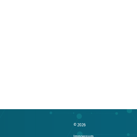
© 2026
Impressum