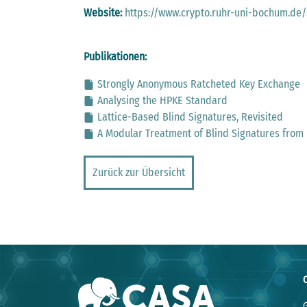
Website:
https://www.crypto.ruhr-uni-bochum.de/
Publikationen:
Strongly Anonymous Ratcheted Key Exchange
Analysing the HPKE Standard
Lattice-Based Blind Signatures, Revisited
A Modular Treatment of Blind Signatures from 
Zurück zur Übersicht