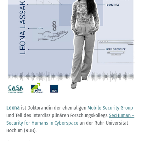
Leona
ist Doktorandin der ehemaligen
Mobile Security Group
und Teil des interdisziplinären Forschungskollegs
SecHuman –
Security for Humans in Cyberspace
an der Ruhr-Universität
Bochum (RUB).