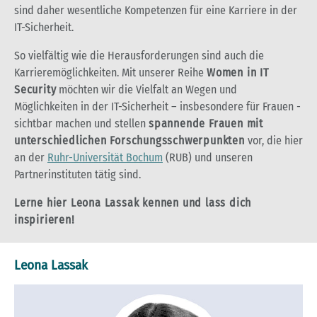
sind daher wesentliche Kompetenzen für eine Karriere in der
IT-Sicherheit.
So vielfältig wie die Herausforderungen sind auch die
Karrieremöglichkeiten. Mit unserer Reihe
Women in IT
Security
möchten wir die Vielfalt an Wegen und
Möglichkeiten in der IT-Sicherheit – insbesondere für Frauen -
sichtbar machen und stellen
spannende Frauen mit
unterschiedlichen Forschungsschwerpunkten
vor, die hier
an der
Ruhr-Universität Bochum
(RUB) und unseren
Partnerinstituten tätig sind.
Lerne hier Leona Lassak kennen und lass dich
inspirieren!
Leona Lassak