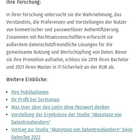
Ihre Forschung:
In ihrer Forschung untersucht sie die Wahrnehmung, das
Verständnis, die Präferenzen und Vorstellungen der Nutzer
von biometrischer und passwortloser Authentifizierung.
Zusammen mit Rechtswissenschaftlern erforscht sie
außerdem datenschutzfreundliche Lösungen für die
gemeinsame Nutzung und Wertschöpfung von Daten. Bevor
sie ihre Promotion aufnahm, schloss sie 2019 ihren Bachelor
und 2021 ihren Master in IT-Sicherheit an der RUB ab.
Weitere Einblicke:
Ihre Publikationen
Ihr Profil bei SecHuman
Was User über den Login ohne Passwort denken
Vorstellung der Ergebnisse der Studie "Akzeptanz von
Datentreuhändern"
Vortrag zur Studie "Akzeptanz von Datentreuhändern" beim
DatenTag 2023