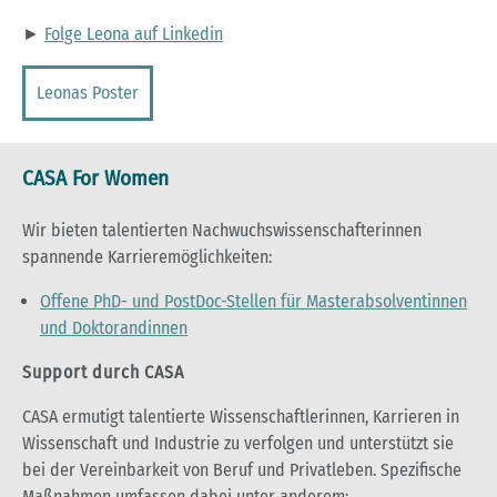
►
Folge Leona auf Linkedin
Leonas Poster
CASA For Women
Wir bieten talentierten Nachwuchswissenschafterinnen
spannende Karrieremöglichkeiten:
Offene PhD- und PostDoc-Stellen für Masterabsolventinnen
und Doktorandinnen
Support durch CASA
CASA ermutigt talentierte Wissenschaftlerinnen, Karrieren in
Wissenschaft und Industrie zu verfolgen und unterstützt sie
bei der Vereinbarkeit von Beruf und Privatleben. Spezifische
Maßnahmen umfassen dabei unter anderem: