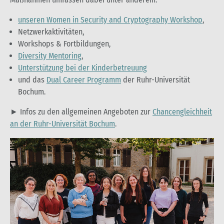
unseren Women in Security and Cryptography Workshop
,
Netzwerkaktivitäten,
Workshops & Fortbildungen,
Diversity Mentoring
,
Unterstützung bei der Kinderbetreuung
und das
Dual Career Programm
der Ruhr-Universität
Bochum.
►
Infos zu den allgemeinen Angeboten zur
Chancengleichheit
an der Ruhr-Universität Bochum
.