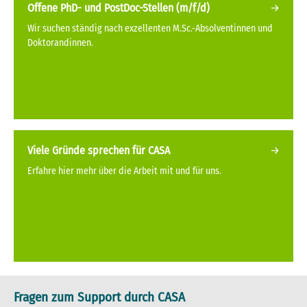
Offene PhD- und PostDoc-Stellen (m/f/d)
Wir suchen ständig nach exzellenten M.Sc.-Absolventinnen und
Doktorandinnen.
Viele Gründe sprechen für CASA
Erfahre hier mehr über die Arbeit mit und für uns.
Fragen zum Support durch CASA